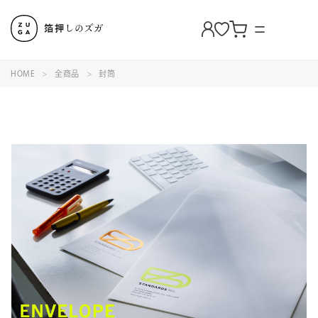
HOME
全商品
封筒