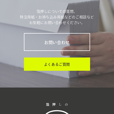
箔押しについての質問、
特注用紙・お持ち込み用紙などのご相談など
お気軽にお問い合わせください。
お問い合わせ
よくあるご質問