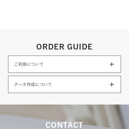
ORDER GUIDE
ご利用について
データ作成について
CONTACT