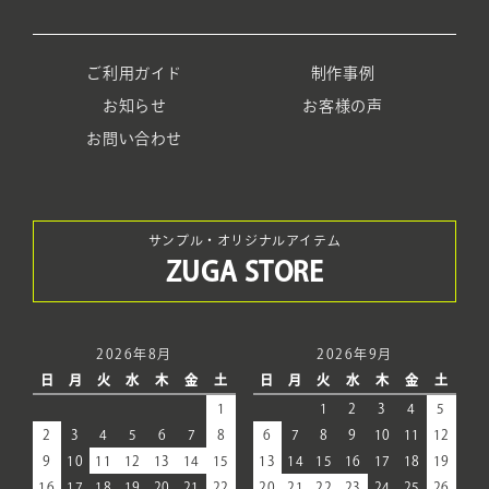
ご利用ガイド
制作事例
お知らせ
お客様の声
お問い合わせ
サンプル・オリジナルアイテム
ZUGA STORE
2026年8月
2026年9月
日
月
火
水
木
金
土
日
月
火
水
木
金
土
1
1
2
3
4
5
2
3
4
5
6
7
8
6
7
8
9
10
11
12
9
10
11
12
13
14
15
13
14
15
16
17
18
19
16
17
18
19
20
21
22
20
21
22
23
24
25
26