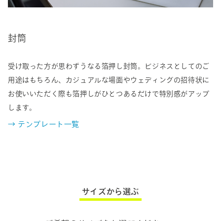
封筒
受け取った方が思わずうなる箔押し封筒。ビジネスとしてのご
用途はもちろん、カジュアルな場面やウェディングの招待状に
お使いいただく際も箔押しがひとつあるだけで特別感がアップ
します。
→ テンプレート一覧
サイズから選ぶ