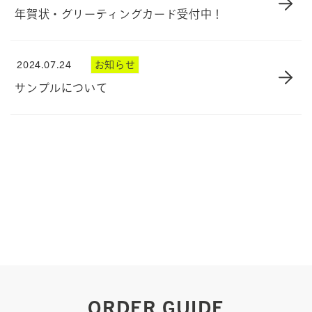
年賀状・グリーティングカード受付中！
2024.07.24
お知らせ
サンプルについて
ORDER GUIDE