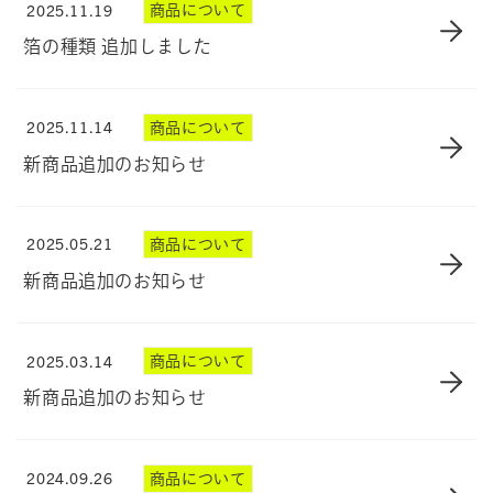
2025.11.19
商品について
箔の種類 追加しました
2025.11.14
商品について
新商品追加のお知らせ
2025.05.21
商品について
新商品追加のお知らせ
2025.03.14
商品について
新商品追加のお知らせ
2024.09.26
商品について