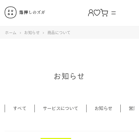
ホーム
お知らせ
商品について
お知らせ
すべて
サービスについて
お知らせ
営業