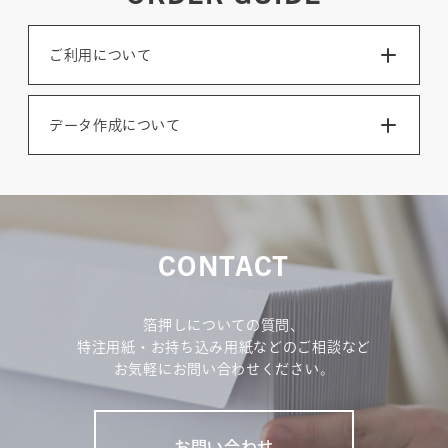
ご利用について
データ作成について
CONTACT
箔押しについての質問、
特注用紙・お持ち込み用紙などのご相談など
お気軽にお問い合わせください。
お問い合わせ