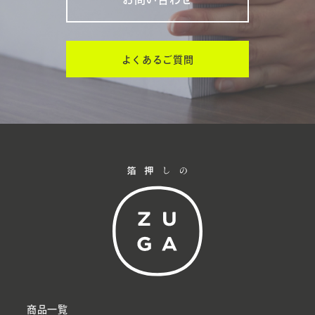
よくあるご質問
商品一覧